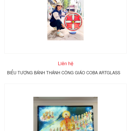
Liên hệ
BIỂU TƯỢNG BÁNH THÁNH CÔNG GIÁO COBA ARTGLASS