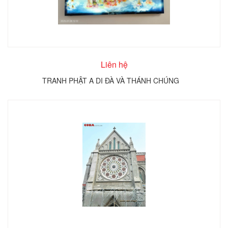
Liên hệ
TRANH PHẬT A DI ĐÀ VÀ THÁNH CHÚNG