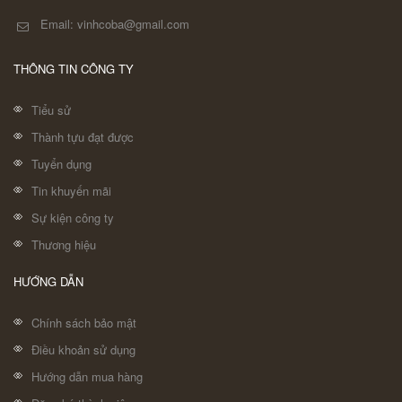
Email: vinhcoba@gmail.com
THÔNG TIN CÔNG TY
Tiểu sử
Thành tựu đạt được
Tuyển dụng
Tin khuyến mãi
Sự kiện công ty
Thương hiệu
HƯỚNG DẪN
Chính sách bảo mật
Điều khoản sử dụng
Hướng dẫn mua hàng