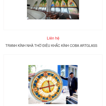
Liên hệ
TRANH KÍNH NHÀ THỜ ĐIÊU KHẮC KÍNH COBA ARTGLASS