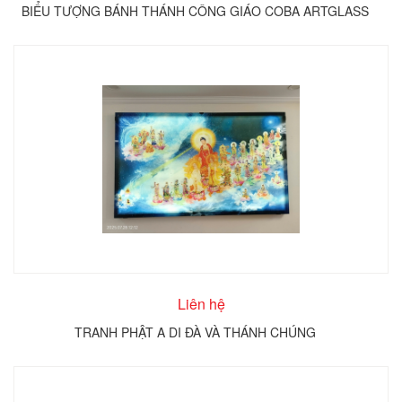
BIỂU TƯỢNG BÁNH THÁNH CÔNG GIÁO COBA ARTGLASS
Liên hệ
TRANH PHẬT A DI ĐÀ VÀ THÁNH CHÚNG