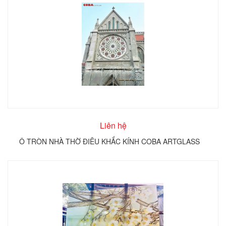
Liên hệ
Ô TRÒN NHÀ THỜ ĐIÊU KHẮC KÍNH COBA ARTGLASS