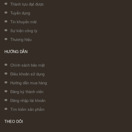
Thành tựu đạt được
Tuyển dụng
Tin khuyến mãi
Sự kiện công ty
Thương hiệu
HƯỚNG DẪN
Chính sách bảo mật
Điều khoản sử dụng
Hướng dẫn mua hàng
Đăng ký thành viên
Đăng nhập tài khoản
Tìm kiếm sản phẩm
THEO DÕI