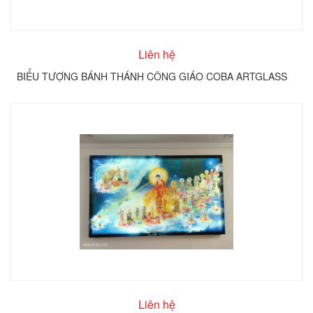
Liên hệ
BIỂU TƯỢNG BÁNH THÁNH CÔNG GIÁO COBA ARTGLASS
Liên hệ