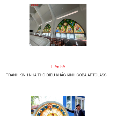
Liên hệ
TRANH KÍNH NHÀ THỜ ĐIÊU KHẮC KÍNH COBA ARTGLASS