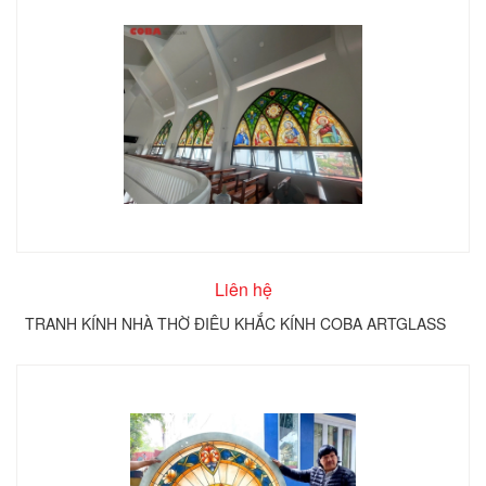
Liên hệ
TRANH KÍNH NHÀ THỜ ĐIÊU KHẮC KÍNH COBA ARTGLASS