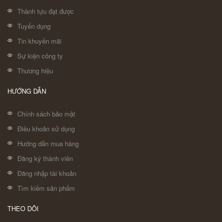
Thành tựu đạt được
Tuyển dụng
Tin khuyến mãi
Sự kiện công ty
Thương hiệu
HƯỚNG DẪN
Chính sách bảo mật
Điều khoản sử dụng
Hướng dẫn mua hàng
Đăng ký thành viên
Đăng nhập tài khoản
Tìm kiếm sản phẩm
THEO DÕI