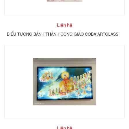
Liên hệ
BIỂU TƯỢNG BÁNH THÁNH CÔNG GIÁO COBA ARTGLASS
Liên hệ