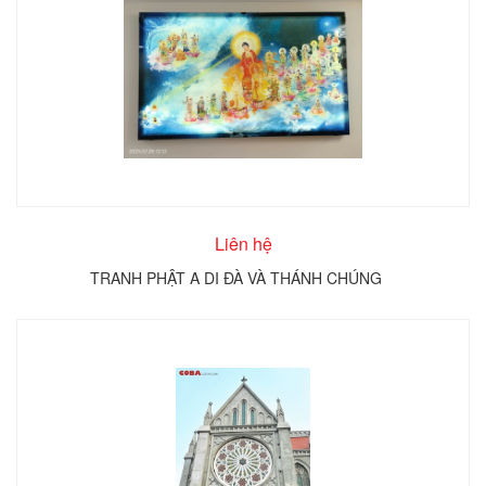
Liên hệ
TRANH PHẬT A DI ĐÀ VÀ THÁNH CHÚNG