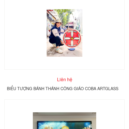
Liên hệ
BIỂU TƯỢNG BÁNH THÁNH CÔNG GIÁO COBA ARTGLASS