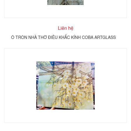
Liên hệ
Ô TRÒN NHÀ THỜ ĐIÊU KHẮC KÍNH COBA ARTGLASS