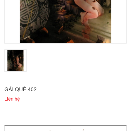
GÁI QUÊ 402
Liên hệ