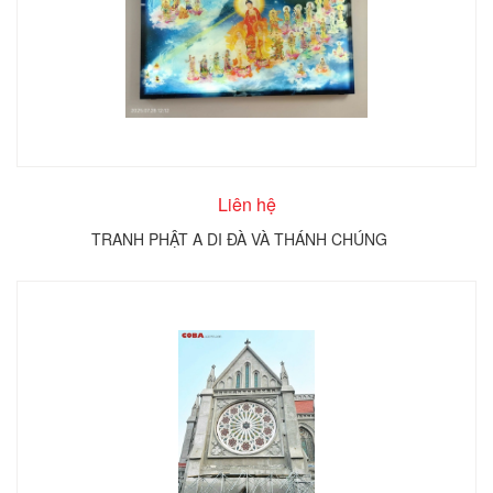
Liên hệ
TRANH PHẬT A DI ĐÀ VÀ THÁNH CHÚNG