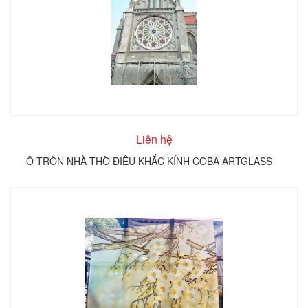
Liên hệ
Ô TRÒN NHÀ THỜ ĐIÊU KHẮC KÍNH COBA ARTGLASS