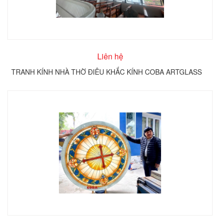
Liên hệ
TRANH KÍNH NHÀ THỜ ĐIÊU KHẮC KÍNH COBA ARTGLASS