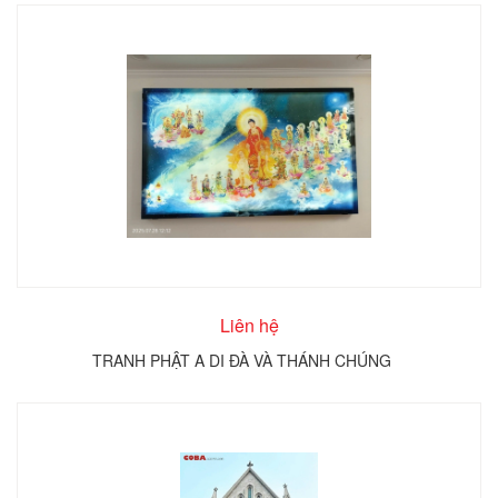
Liên hệ
TRANH PHẬT A DI ĐÀ VÀ THÁNH CHÚNG