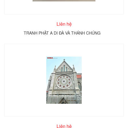
Liên hệ
TRANH PHẬT A DI ĐÀ VÀ THÁNH CHÚNG
Liên hệ