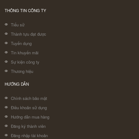
THÔNG TIN CÔNG TY
Tiểu sử
Thành tựu đạt được
Tuyển dụng
Tin khuyến mãi
Sự kiện công ty
Thương hiệu
HƯỚNG DẪN
Chính sách bảo mật
Điều khoản sử dụng
Hướng dẫn mua hàng
Đăng ký thành viên
Đăng nhập tài khoản