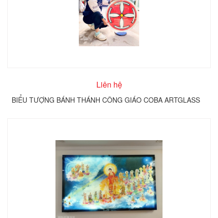
Liên hệ
BIỂU TƯỢNG BÁNH THÁNH CÔNG GIÁO COBA ARTGLASS