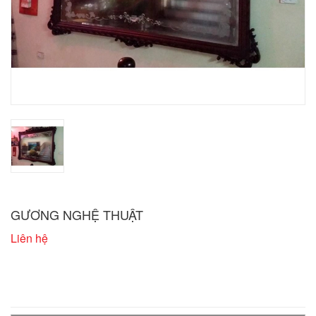
GƯƠNG NGHỆ THUẬT
Liên hệ