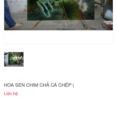
HOA SEN CHIM CHẢ CÁ CHÉP (
Liên hệ