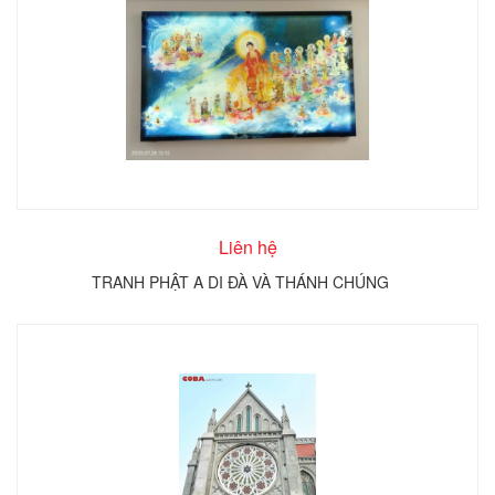
Liên hệ
TRANH PHẬT A DI ĐÀ VÀ THÁNH CHÚNG