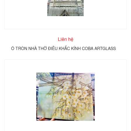
Liên hệ
Ô TRÒN NHÀ THỜ ĐIÊU KHẮC KÍNH COBA ARTGLASS