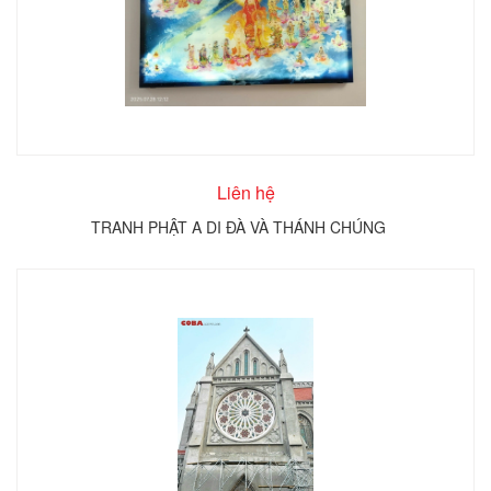
Liên hệ
TRANH PHẬT A DI ĐÀ VÀ THÁNH CHÚNG