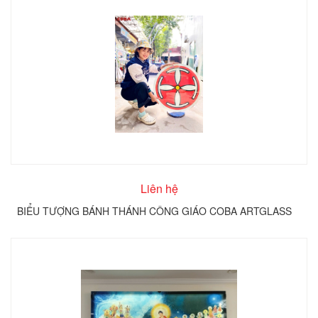
Liên hệ
BIỂU TƯỢNG BÁNH THÁNH CÔNG GIÁO COBA ARTGLASS