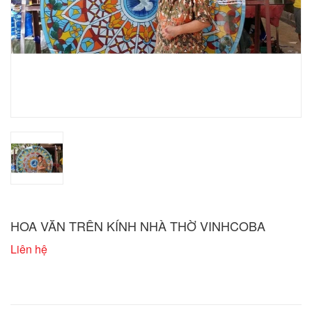
HOA VĂN TRÊN KÍNH NHÀ THỜ VINHCOBA
Liên hệ