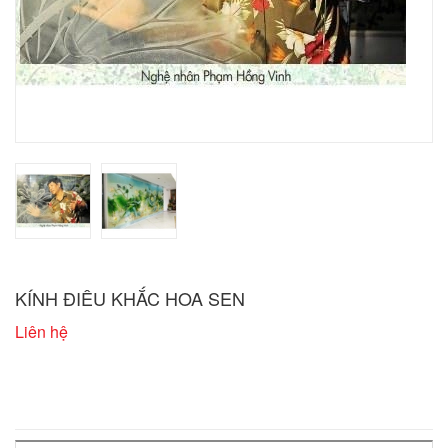
KÍNH ĐIÊU KHẮC HOA SEN
Liên hệ