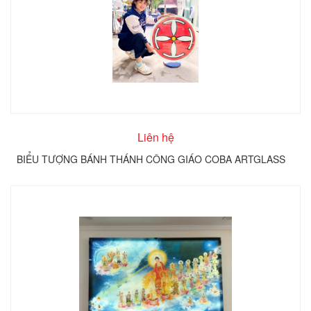
Liên hệ
BIỂU TƯỢNG BÁNH THÁNH CÔNG GIÁO COBA ARTGLASS