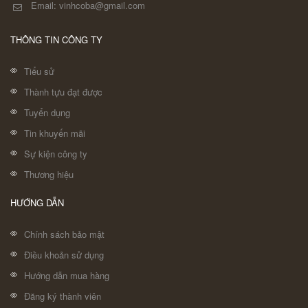
Email: vinhcoba@gmail.com
THÔNG TIN CÔNG TY
Tiểu sử
Thành tựu đạt được
Tuyển dụng
Tin khuyến mãi
Sự kiện công ty
Thương hiệu
HƯỚNG DẪN
Chính sách bảo mật
Điều khoản sử dụng
Hướng dẫn mua hàng
Đăng ký thành viên