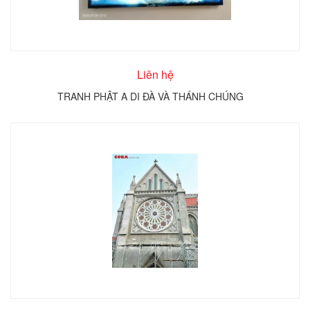
Liên hệ
TRANH PHẬT A DI ĐÀ VÀ THÁNH CHÚNG