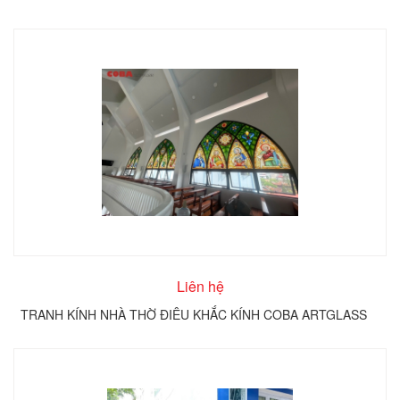
Liên hệ
TRANH KÍNH NHÀ THỜ ĐIÊU KHẮC KÍNH COBA ARTGLASS