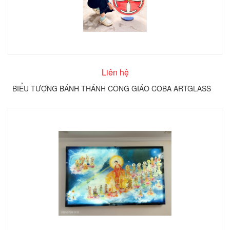
Liên hệ
BIỂU TƯỢNG BÁNH THÁNH CÔNG GIÁO COBA ARTGLASS