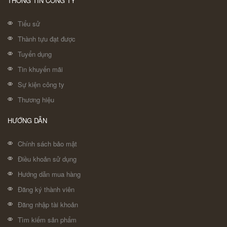
THÔNG TIN CÔNG TY
Tiểu sử
Thành tựu đạt được
Tuyển dụng
Tin khuyến mãi
Sự kiện công ty
Thương hiệu
HƯỚNG DẪN
Chính sách bảo mật
Điều khoản sử dụng
Hướng dẫn mua hàng
Đăng ký thành viên
Đăng nhập tài khoản
Tìm kiếm sản phẩm