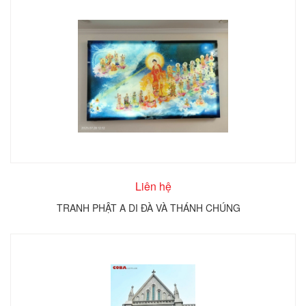
Liên hệ
TRANH PHẬT A DI ĐÀ VÀ THÁNH CHÚNG