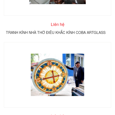
Liên hệ
TRANH KÍNH NHÀ THỜ ĐIÊU KHẮC KÍNH COBA ARTGLASS