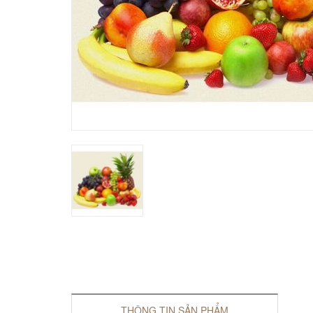
THÔNG TIN SẢN PHẨM