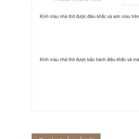
Kính màu nhà thờ được điêu khắc và sơn màu trên c
Kính màu nhà thờ được bảo hành điêu khắc và màu