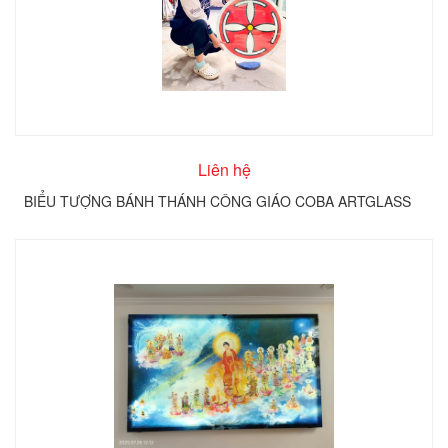
Liên hệ
BIỂU TƯỢNG BÁNH THÁNH CÔNG GIÁO COBA ARTGLASS