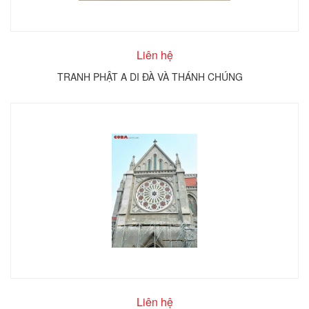
Liên hệ
TRANH PHẬT A DI ĐÀ VÀ THÁNH CHÚNG
Liên hệ