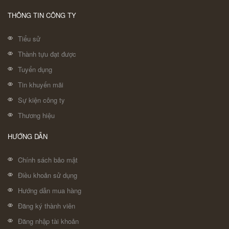
THÔNG TIN CÔNG TY
Tiểu sử
Thành tựu đạt được
Tuyển dụng
Tin khuyến mãi
Sự kiện công ty
Thương hiệu
HƯỚNG DẪN
Chính sách bảo mật
Điều khoản sử dụng
Hướng dẫn mua hàng
Đăng ký thành viên
Đăng nhập tài khoản