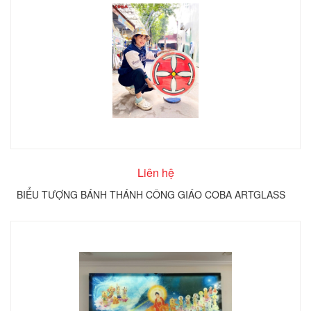
Liên hệ
BIỂU TƯỢNG BÁNH THÁNH CÔNG GIÁO COBA ARTGLASS