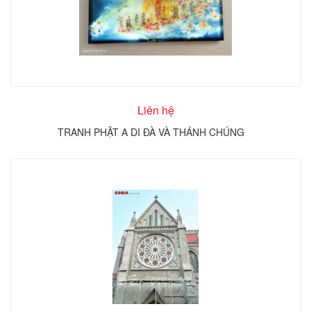
Liên hệ
TRANH PHẬT A DI ĐÀ VÀ THÁNH CHÚNG