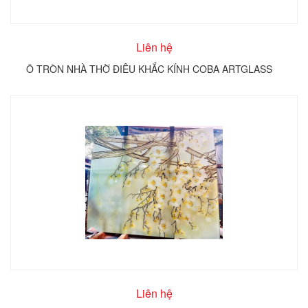
Liên hệ
Ô TRÒN NHÀ THỜ ĐIÊU KHẮC KÍNH COBA ARTGLASS
Liên hệ