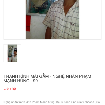
TRANH KÍNH MÀI GẦM - NGHỆ NHÂN PHẠM
MẠNH HÙNG 1991
Liên hệ
Nghệ nhân tranh kính Phạm Mạnh hùng, Đệ tử tranh kính của vinhcoba , Sau