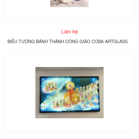
Liên hệ
BIỂU TƯỢNG BÁNH THÁNH CÔNG GIÁO COBA ARTGLASS