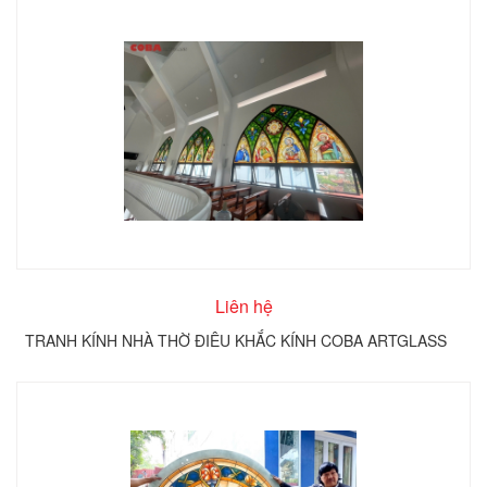
Liên hệ
TRANH KÍNH NHÀ THỜ ĐIÊU KHẮC KÍNH COBA ARTGLASS