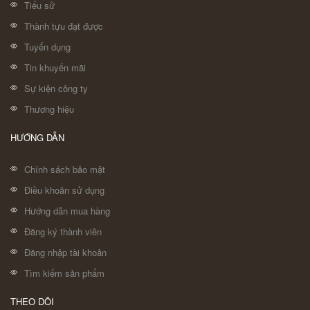
Tiểu sử
Thành tựu đạt được
Tuyển dụng
Tin khuyến mãi
Sự kiện công ty
Thương hiệu
HƯỚNG DẪN
Chính sách bảo mật
Điều khoản sử dụng
Hướng dẫn mua hàng
Đăng ký thành viên
Đăng nhập tài khoản
Tìm kiếm sản phẩm
THEO DÕI