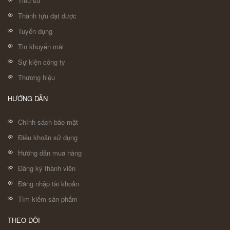
Tiểu sử
Thành tựu đạt được
Tuyển dụng
Tin khuyến mãi
Sự kiện công ty
Thương hiệu
HƯỚNG DẪN
Chính sách bảo mật
Điều khoản sử dụng
Hướng dẫn mua hàng
Đăng ký thành viên
Đăng nhập tài khoản
Tìm kiếm sản phẩm
THEO DÕI