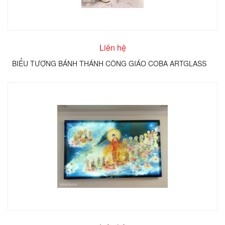
Liên hệ
BIỂU TƯỢNG BÁNH THÁNH CÔNG GIÁO COBA ARTGLASS