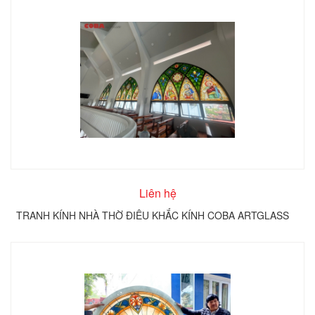
Liên hệ
TRANH KÍNH NHÀ THỜ ĐIÊU KHẮC KÍNH COBA ARTGLASS