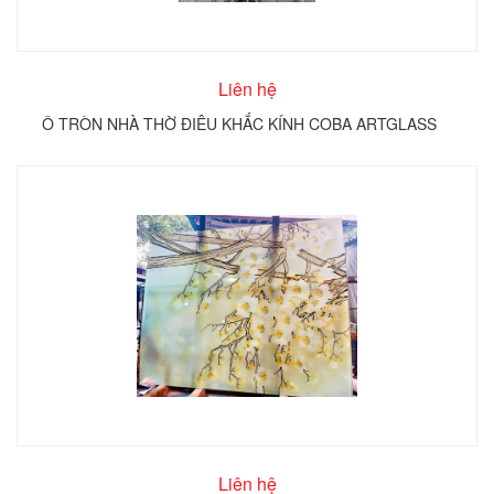
Liên hệ
Ô TRÒN NHÀ THỜ ĐIÊU KHẮC KÍNH COBA ARTGLASS
Liên hệ