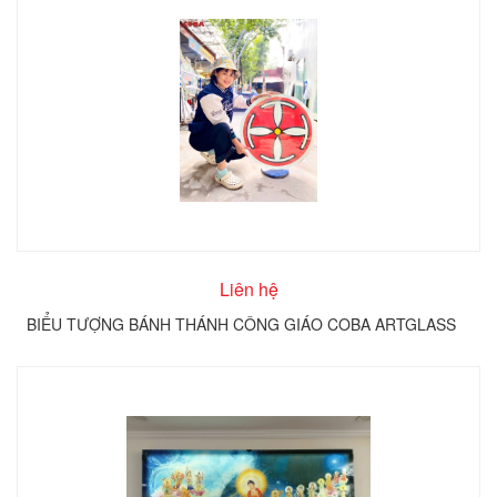
Liên hệ
BIỂU TƯỢNG BÁNH THÁNH CÔNG GIÁO COBA ARTGLASS