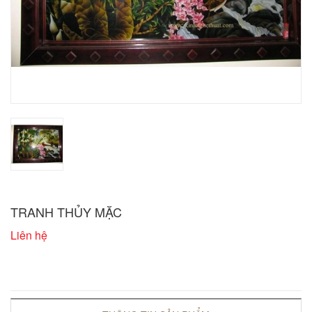
TRANH THỦY MẶC
Liên hệ