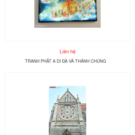
Liên hệ
TRANH PHẬT A DI ĐÀ VÀ THÁNH CHÚNG