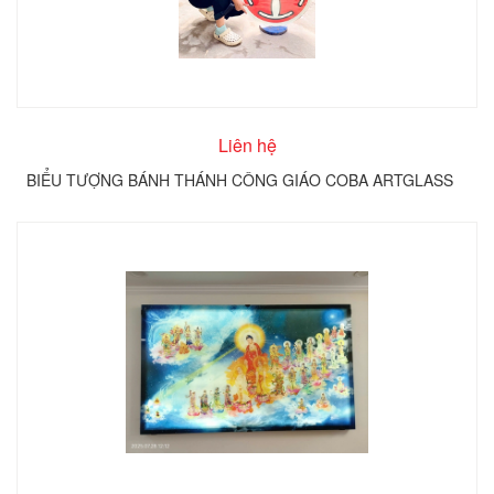
Liên hệ
BIỂU TƯỢNG BÁNH THÁNH CÔNG GIÁO COBA ARTGLASS