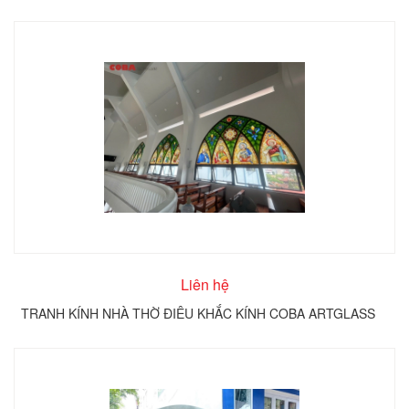
Liên hệ
TRANH KÍNH NHÀ THỜ ĐIÊU KHẮC KÍNH COBA ARTGLASS