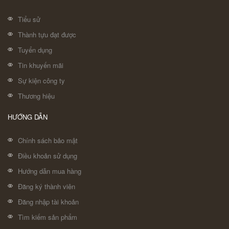
Tiểu sử
Thành tựu đạt được
Tuyển dụng
Tin khuyến mãi
Sự kiện công ty
Thương hiệu
HƯỚNG DẪN
Chính sách bảo mật
Điều khoản sử dụng
Hướng dẫn mua hàng
Đăng ký thành viên
Đăng nhập tài khoản
Tìm kiếm sản phẩm