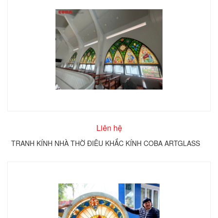
Liên hệ
TRANH KÍNH NHÀ THỜ ĐIÊU KHẮC KÍNH COBA ARTGLASS