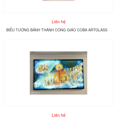
Liên hệ
BIỂU TƯỢNG BÁNH THÁNH CÔNG GIÁO COBA ARTGLASS
Liên hệ