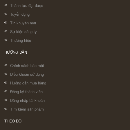
Thành tựu đạt được
Tuyển dụng
Tin khuyến mãi
Sự kiện công ty
Thương hiệu
HƯỚNG DẪN
Chính sách bảo mật
Điều khoản sử dụng
Hướng dẫn mua hàng
Đăng ký thành viên
Đăng nhập tài khoản
Tìm kiếm sản phẩm
THEO DÕI