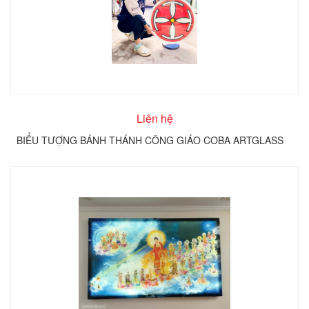
Liên hệ
BIỂU TƯỢNG BÁNH THÁNH CÔNG GIÁO COBA ARTGLASS