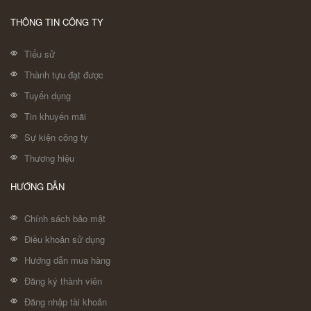
THÔNG TIN CÔNG TY
Tiểu sử
Thành tựu đạt được
Tuyển dụng
Tin khuyến mãi
Sự kiện công ty
Thương hiệu
HƯỚNG DẪN
Chính sách bảo mật
Điều khoản sử dụng
Hướng dẫn mua hàng
Đăng ký thành viên
Đăng nhập tài khoản