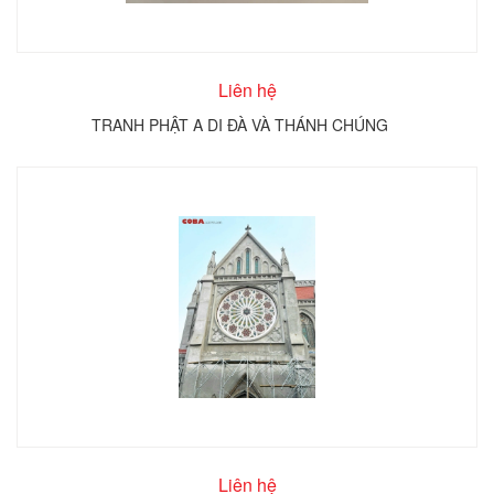
Liên hệ
TRANH PHẬT A DI ĐÀ VÀ THÁNH CHÚNG
Liên hệ