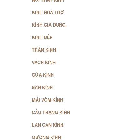
KÍNH NHÀ THỜ
KÍNH GIA DỤNG
KÍNH BẾP
TRẦN KÍNH
VÁCH KÍNH
CỬA KÍNH
SÀN KÍNH
MÁI VÒM KÍNH
CẦU THANG KÍNH
LAN CAN KÍNH
GƯƠNG KÍNH