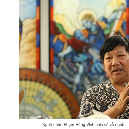
Nghệ nhân Phạm Hồng Vinh chia sẻ về nghề