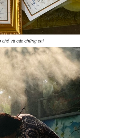
 chế và các chứng chỉ