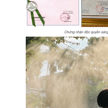
Chứng nhận độc quyền sáng