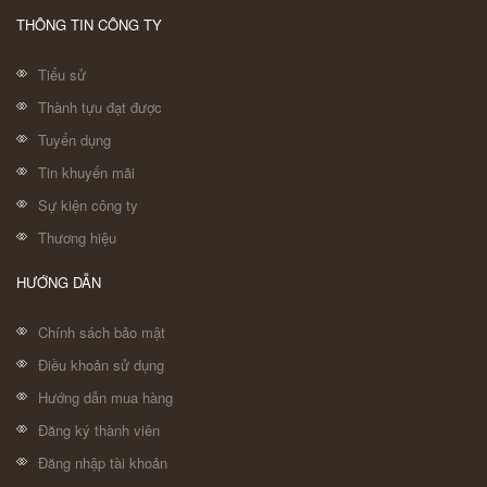
THÔNG TIN CÔNG TY
Tiểu sử
Thành tựu đạt được
Tuyển dụng
Tin khuyến mãi
Sự kiện công ty
Thương hiệu
HƯỚNG DẪN
Chính sách bảo mật
Điều khoản sử dụng
Hướng dẫn mua hàng
Đăng ký thành viên
Đăng nhập tài khoản