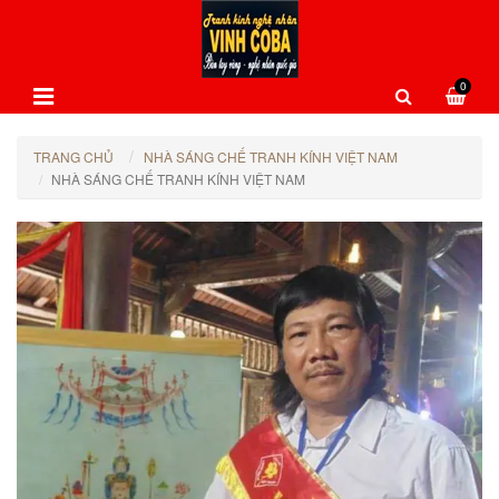
0
TRANG CHỦ
NHÀ SÁNG CHẾ TRANH KÍNH VIỆT NAM
NHÀ SÁNG CHẾ TRANH KÍNH VIỆT NAM