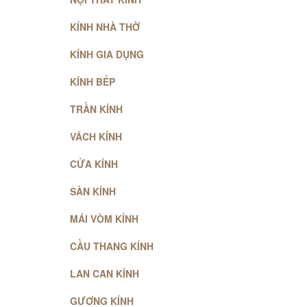
KÍNH NHÀ THỜ
KÍNH GIA DỤNG
KÍNH BẾP
TRẦN KÍNH
VÁCH KÍNH
CỬA KÍNH
SÀN KÍNH
MÁI VÒM KÍNH
CẦU THANG KÍNH
LAN CAN KÍNH
GƯƠNG KÍNH