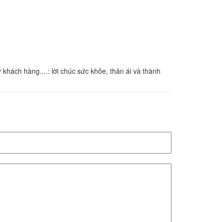
khách hàng....: lời chúc sức khỏe, thân ái và thành