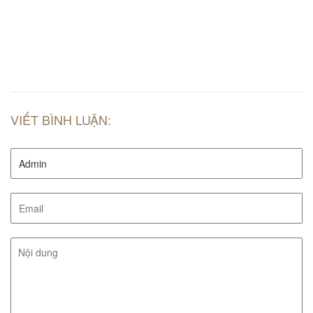
VIẾT BÌNH LUẬN: