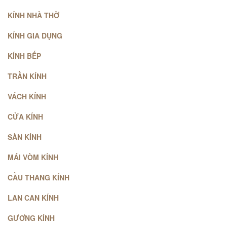
KÍNH NHÀ THỜ
KÍNH GIA DỤNG
KÍNH BẾP
TRẦN KÍNH
VÁCH KÍNH
CỬA KÍNH
SÀN KÍNH
MÁI VÒM KÍNH
CẦU THANG KÍNH
LAN CAN KÍNH
GƯƠNG KÍNH