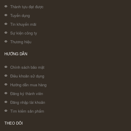
Thành tựu đạt được
Tuyển dụng
Tin khuyến mãi
Sự kiện công ty
Thương hiệu
HƯỚNG DẪN
Chính sách bảo mật
Điều khoản sử dụng
Hướng dẫn mua hàng
Đăng ký thành viên
Đăng nhập tài khoản
Tìm kiếm sản phẩm
THEO DÕI