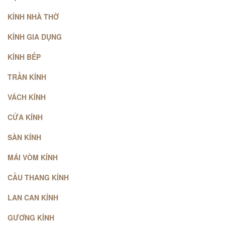
KÍNH NHÀ THỜ
KÍNH GIA DỤNG
KÍNH BẾP
TRẦN KÍNH
VÁCH KÍNH
CỬA KÍNH
SÀN KÍNH
MÁI VÒM KÍNH
CẦU THANG KÍNH
LAN CAN KÍNH
GƯƠNG KÍNH