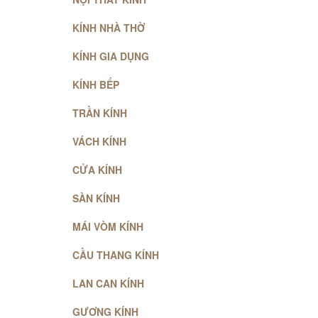
KÍNH NHÀ THỜ
KÍNH GIA DỤNG
KÍNH BẾP
TRẦN KÍNH
VÁCH KÍNH
CỬA KÍNH
SÀN KÍNH
MÁI VÒM KÍNH
CẦU THANG KÍNH
LAN CAN KÍNH
GƯƠNG KÍNH