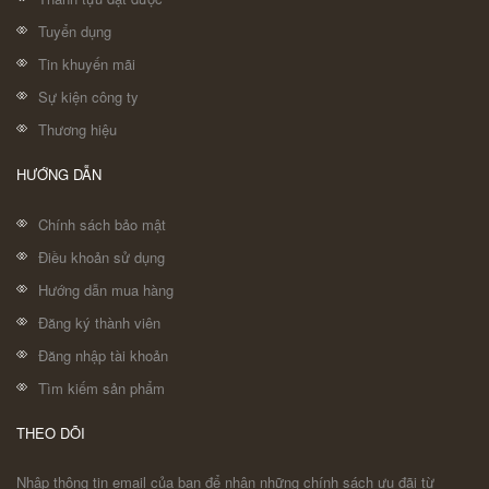
Tuyển dụng
Tin khuyến mãi
Sự kiện công ty
Thương hiệu
HƯỚNG DẪN
Chính sách bảo mật
Điều khoản sử dụng
Hướng dẫn mua hàng
Đăng ký thành viên
Đăng nhập tài khoản
Tìm kiếm sản phẩm
THEO DÕI
Nhập thông tin email của bạn để nhận những chính sách ưu đãi từ